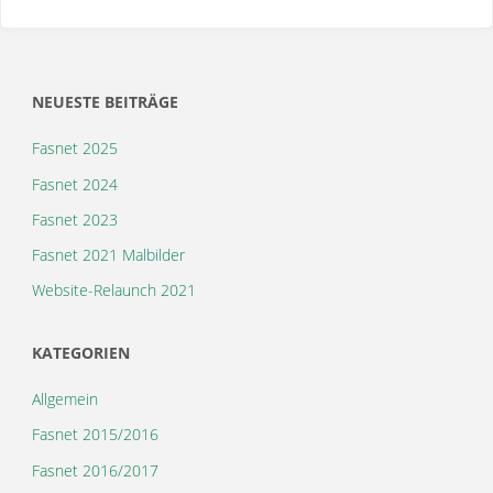
NEUESTE BEITRÄGE
Fasnet 2025
Fasnet 2024
Fasnet 2023
Fasnet 2021 Malbilder
Website-Relaunch 2021
KATEGORIEN
Allgemein
Fasnet 2015/2016
Fasnet 2016/2017