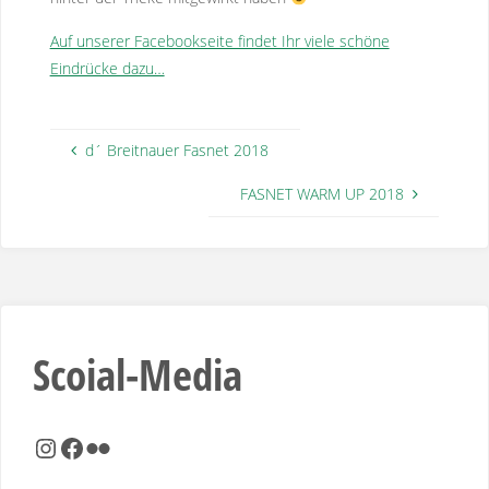
Auf unserer Facebookseite findet Ihr viele schöne
Eindrücke dazu…
d´ Breitnauer Fasnet 2018
FASNET WARM UP 2018
Scoial-Media
Instagram
Facebook
Flickr