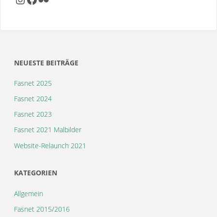
NEUESTE BEITRÄGE
Fasnet 2025
Fasnet 2024
Fasnet 2023
Fasnet 2021 Malbilder
Website-Relaunch 2021
KATEGORIEN
Allgemein
Fasnet 2015/2016